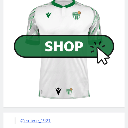
@erdivse_1921