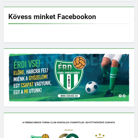
Kövess minket Facebookon