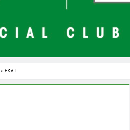
 a BKV-t