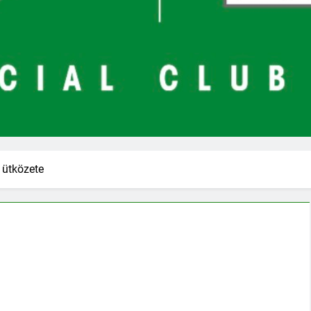
 ütközete