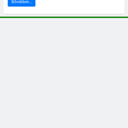
Bővebben…