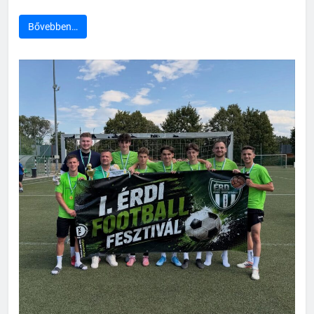
Bővebben…