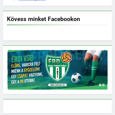
Kövess minket Facebookon