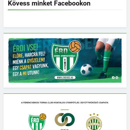
Kövess minket Facebookon