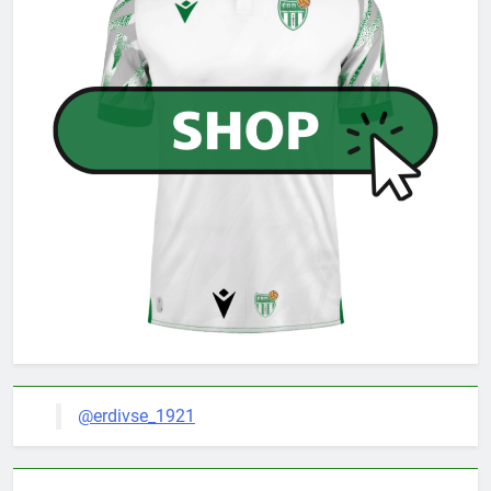
@erdivse_1921