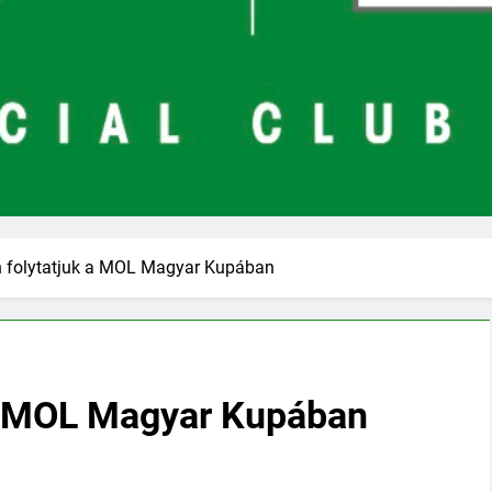
 folytatjuk a MOL Magyar Kupában
 a MOL Magyar Kupában