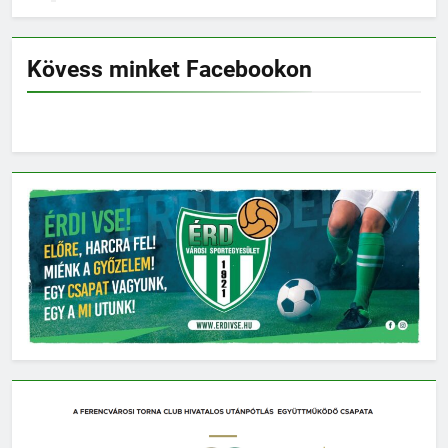
Kövess minket Facebookon