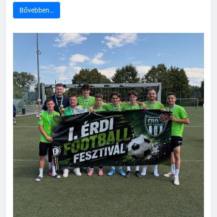
Bővebben…