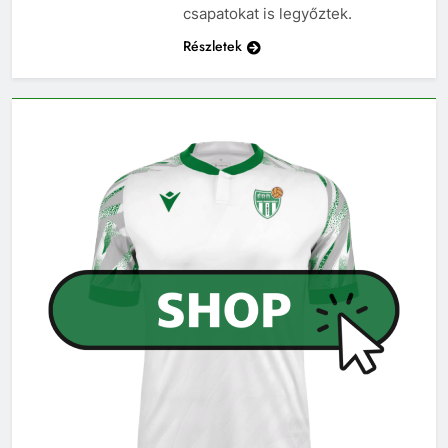
csapatokat is legyőztek.
Részletek