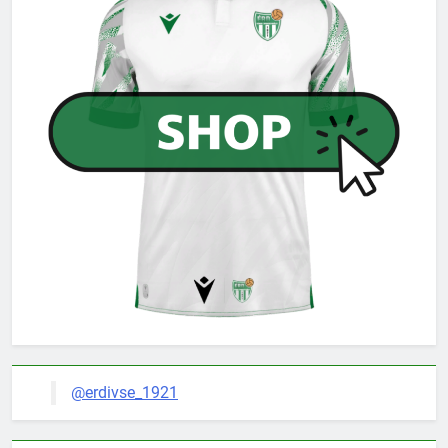
@erdivse_1921