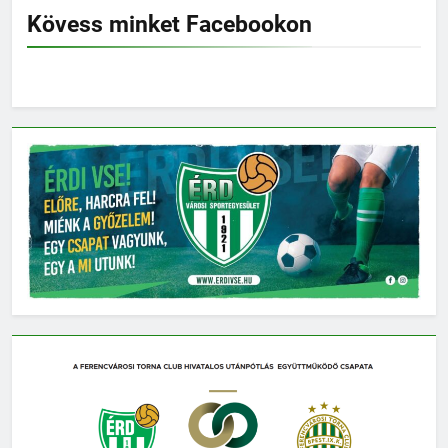
Kövess minket Facebookon