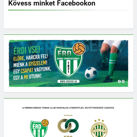
Kövess minket Facebookon