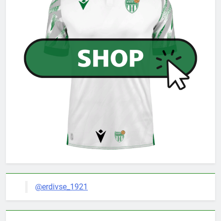
@erdivse_1921