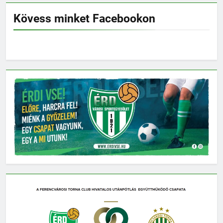
Kövess minket Facebookon