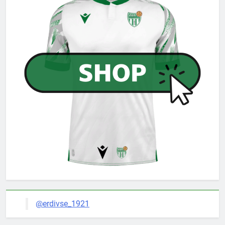
@erdivse_1921