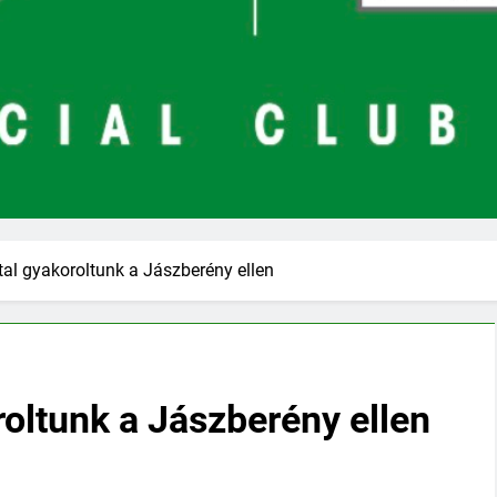
al gyakoroltunk a Jászberény ellen
oltunk a Jászberény ellen