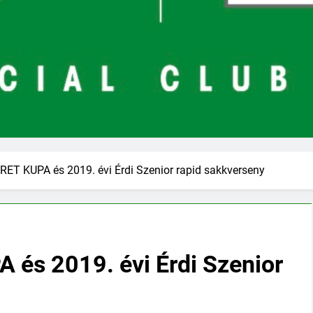
RET KUPA és 2019. évi Érdi Szenior rapid sakkverseny
 és 2019. évi Érdi Szenior