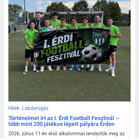
Hírek
Labdarúgás
Történelmet írt az I. Érdi Football Fesztivál –
több mint 200 játékos lépett pályára Érden
2026. július 11-én első alkalommal rendeztük meg az