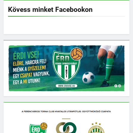
Kövess minket Facebookon