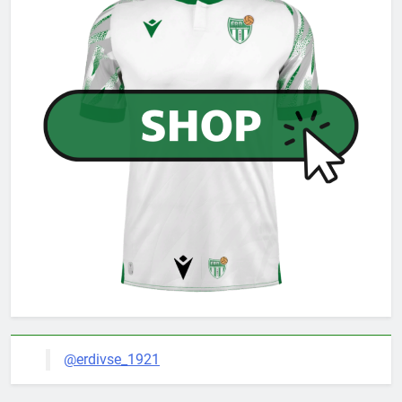
@erdivse_1921