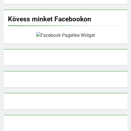
Kövess minket Facebookon