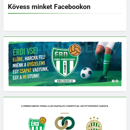
Kövess minket Facebookon