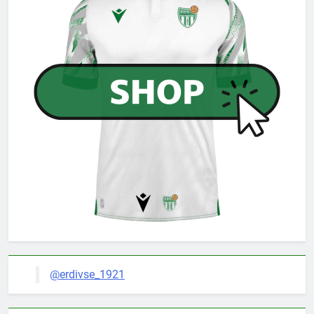
@erdivse_1921