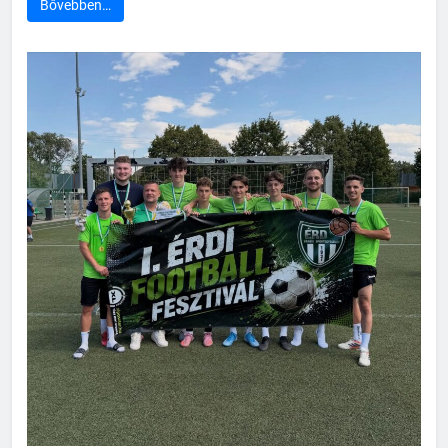
Bővebben…