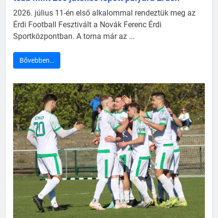
2026. július 11-én első alkalommal rendeztük meg az
Érdi Football Fesztivált a Novák Ferenc Érdi
Sportközpontban. A torna már az ...
Bővebben…