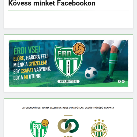
Kövess minket Facebookon