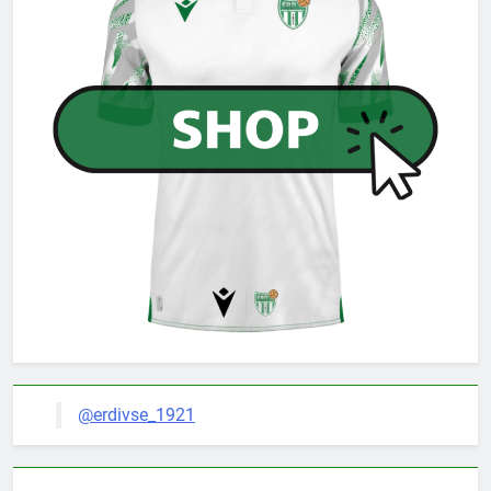
@erdivse_1921