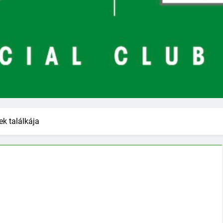
ek találkája