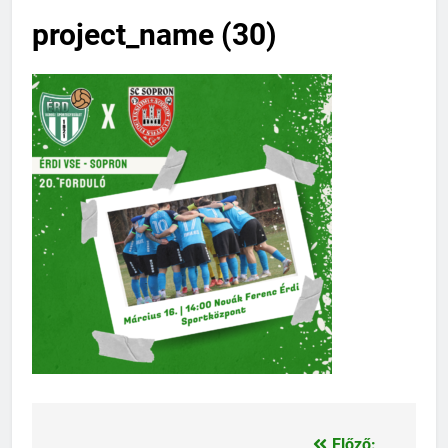
project_name (30)
Előző: