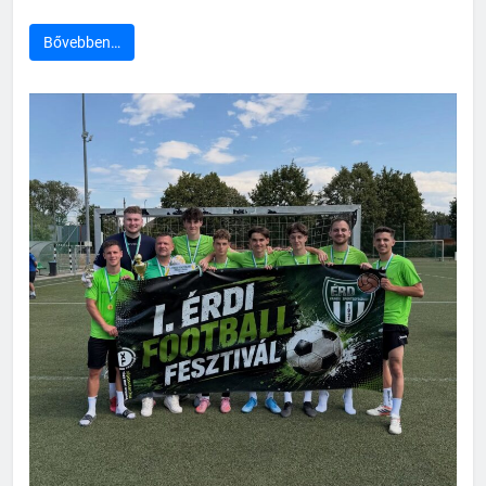
Bővebben…