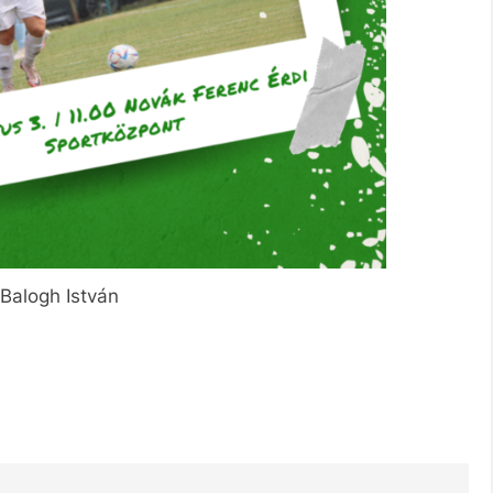
 Balogh István