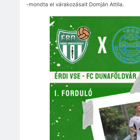
-mondta el várakozásait Domján Attila.