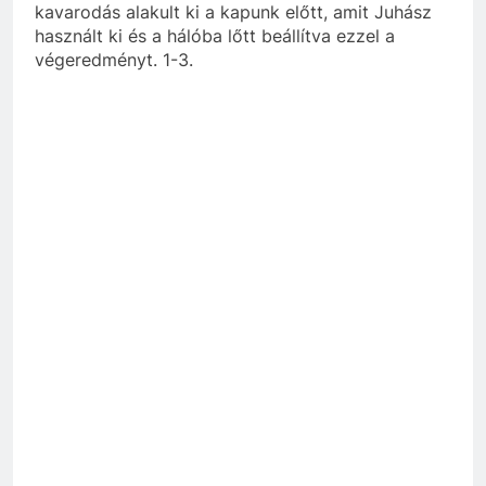
kavarodás alakult ki a kapunk előtt, amit Juhász
használt ki és a hálóba lőtt beállítva ezzel a
végeredményt. 1-3.