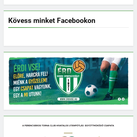
Kövess minket Facebookon