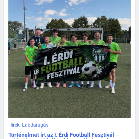
Hírek
Labdarúgás
Történelmet írt az I. Érdi Football Fesztivál –