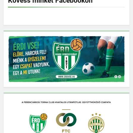
Kövess minket Facebookon