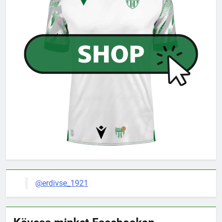
@erdivse_1921