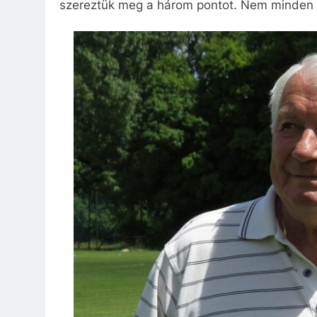
szereztük meg a három pontot. Nem minden e