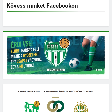
Kövess minket Facebookon