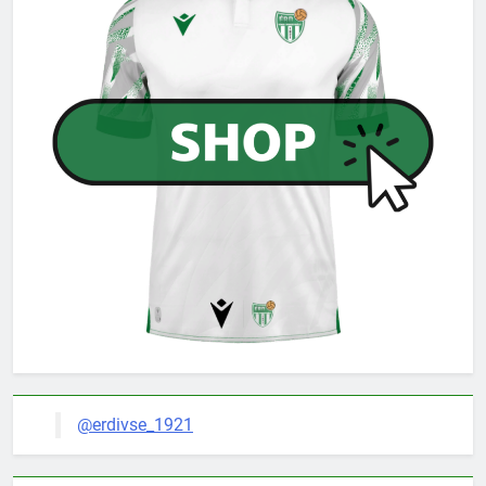
@erdivse_1921