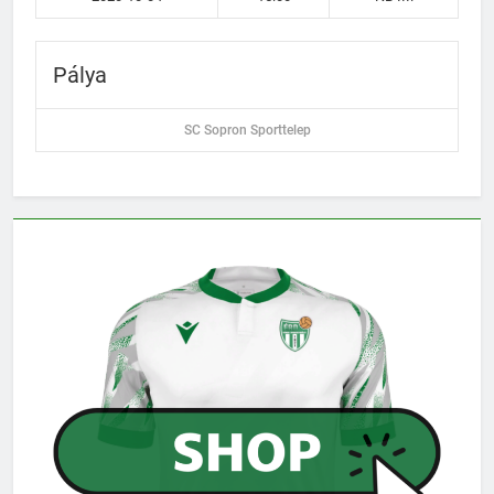
Pálya
SC Sopron Sporttelep