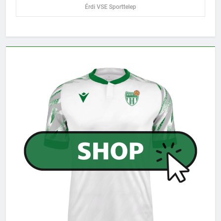
Érdi VSE Sporttelep