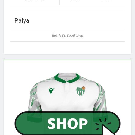
Pálya
Érdi VSE Sporttelep