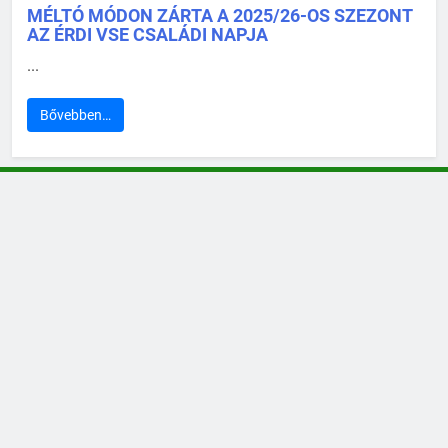
MÉLTÓ MÓDON ZÁRTA A 2025/26-OS SZEZONT
AZ ÉRDI VSE CSALÁDI NAPJA
...
Bővebben…