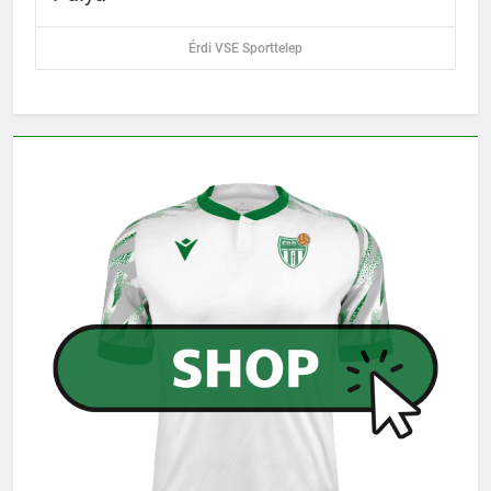
Érdi VSE Sporttelep