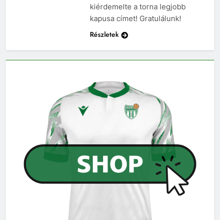
kiérdemelte a torna legjobb
kapusa címet! Gratulálunk!
Részletek