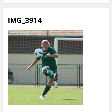
IMG_3914