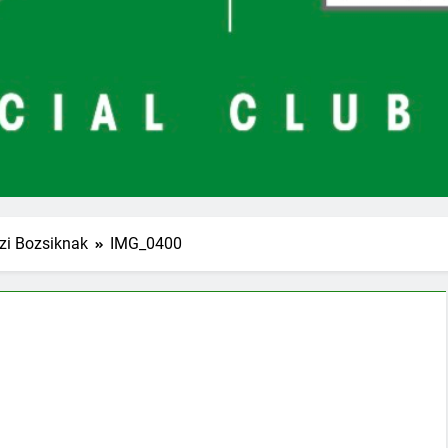
zi Bozsiknak
IMG_0400