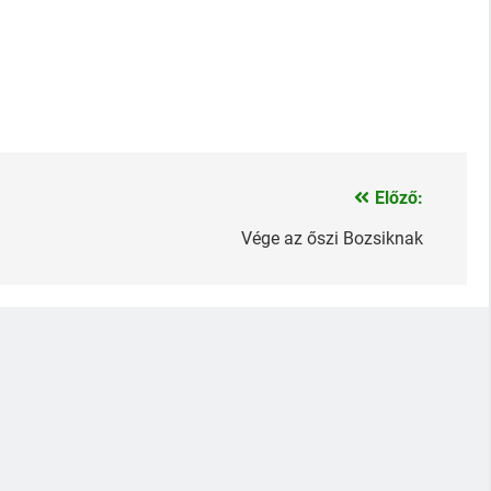
Előző:
Vége az őszi Bozsiknak