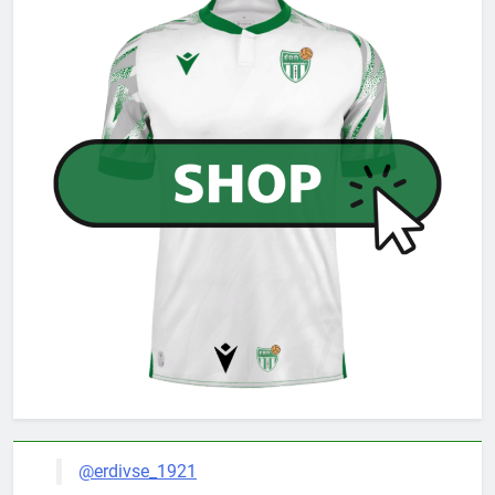
@erdivse_1921