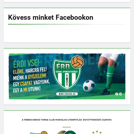
Kövess minket Facebookon