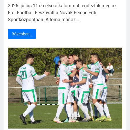
2026. július 11-én első alkalommal rendeztük meg az
Érdi Football Fesztivált a Novák Ferenc Érdi
Sportközpontban. A torna már az ...
Bővebben…