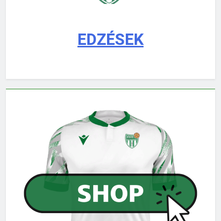
EDZÉSEK