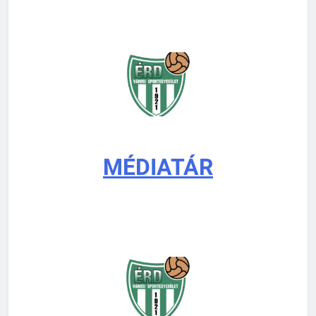
MÉDIATÁR